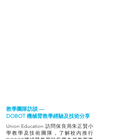
教學團隊訪談 —
DOBOT 機械臂教學經驗及技術分享
Union Education 訪問保良局朱正賢小
學教學及技術團隊，了解校內推行