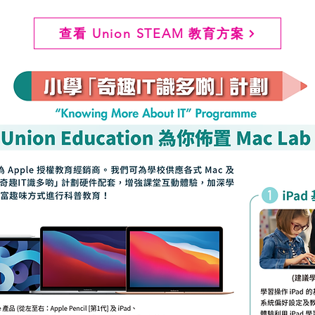
查看 Union STEAM 教育方案