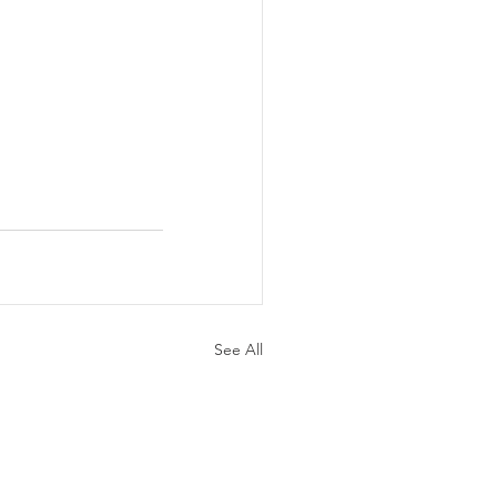
See All