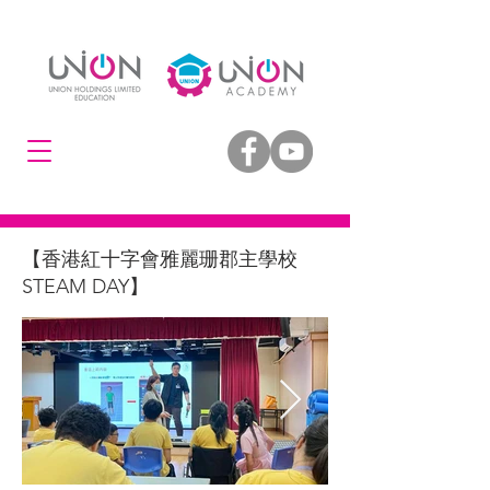
【香港紅十字會雅麗珊郡主學校
STEAM DAY】