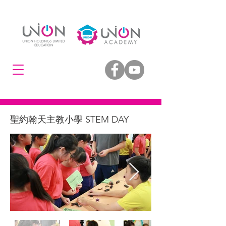
聖約翰天主教小學 STEM DAY